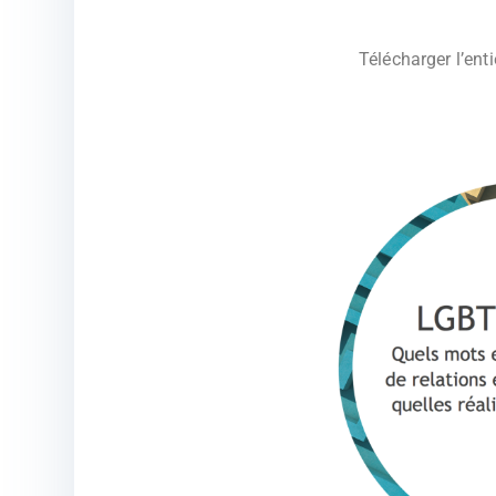
Télécharger l’en