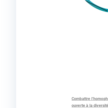
Combattre l’homoph
ouverte à la diversi