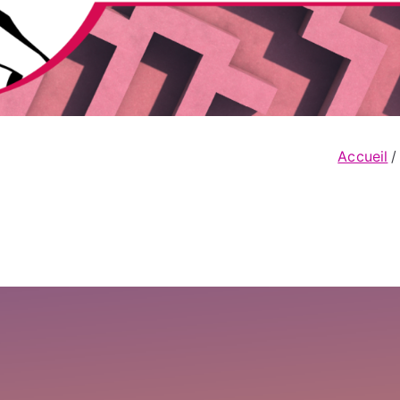
Accueil